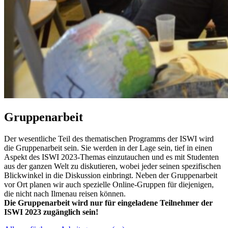
Gruppenarbeit
Der wesentliche Teil des thematischen Programms der ISWI wird
die Gruppenarbeit sein. Sie werden in der Lage sein, tief in einen
Aspekt des ISWI 2023-Themas einzutauchen und es mit Studenten
aus der ganzen Welt zu diskutieren, wobei jeder seinen spezifischen
Blickwinkel in die Diskussion einbringt. Neben der Gruppenarbeit
vor Ort planen wir auch spezielle Online-Gruppen für diejenigen,
die nicht nach Ilmenau reisen können.
Die Gruppenarbeit wird nur für eingeladene Teilnehmer der
ISWI 2023 zugänglich sein!