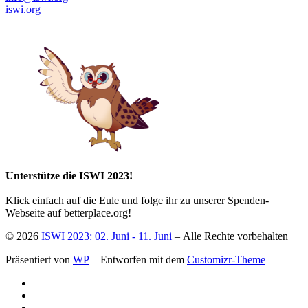
iswi.org
Unterstütze die ISWI 2023!
Klick einfach auf die Eule und folge ihr zu unserer Spenden-
Webseite auf betterplace.org!
© 2026
ISWI 2023: 02. Juni - 11. Juni
– Alle Rechte vorbehalten
Präsentiert von
WP
– Entworfen mit dem
Customizr-Theme