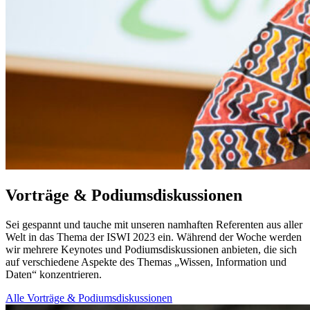
Vorträge & Podiumsdiskussionen
Sei gespannt und tauche mit unseren namhaften Referenten aus aller
Welt in das Thema der ISWI 2023 ein. Während der Woche werden
wir mehrere Keynotes und Podiumsdiskussionen anbieten, die sich
auf verschiedene Aspekte des Themas „Wissen, Information und
Daten“ konzentrieren.
Alle Vorträge & Podiumsdiskussionen