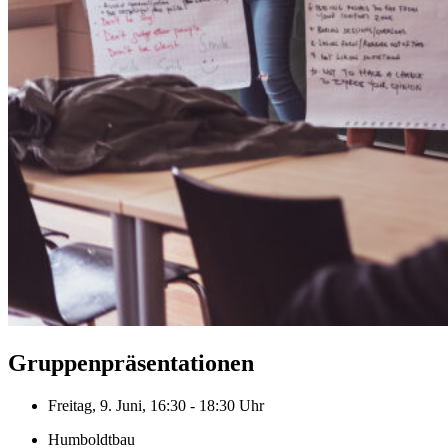
Gruppenpräsentationen
Freitag, 9. Juni, 16:30 - 18:30 Uhr
Humboldtbau