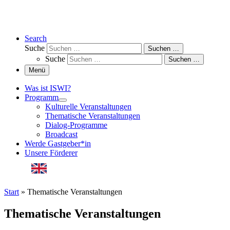
Search
Suche
Suchen …
Suche
Suchen …
Menü
Was ist ISWI?
Programm
Kulturelle Veranstaltungen
Thematische Veranstaltungen
Dialog-Programme
Broadcast
Werde Gastgeber*in
Unsere Förderer
English Version
Start
»
Thematische Veranstaltungen
Thematische Veranstaltungen