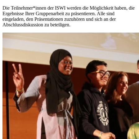
Die Teilnehmer*innen der ISWI werden die Möglichkeit haben, die
Ergebnisse Ihrer Gruppenarbeit zu präsentieren. Alle sind
eingeladen, den Präsentationen zuzuhören und sich an der
Abschlussdiskussion zu beteiligen.