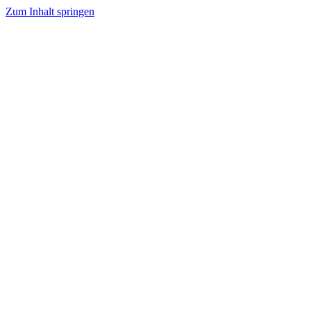
Zum Inhalt springen