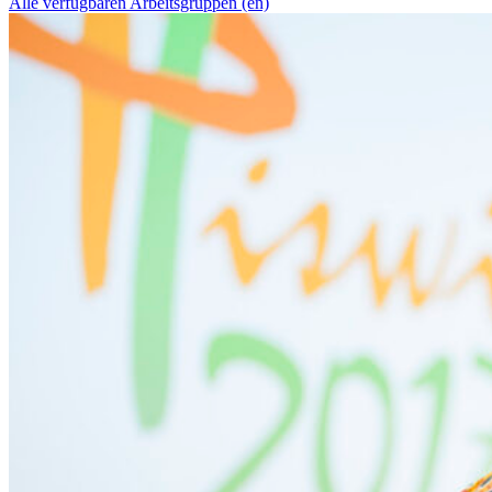
Alle verfügbaren Arbeitsgruppen (en)