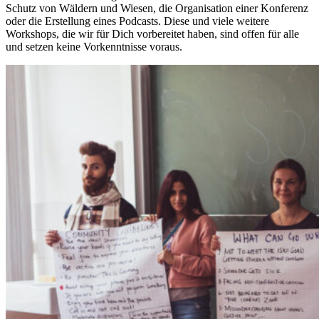
Schutz von Wäldern und Wiesen, die Organisation einer Konferenz
oder die Erstellung eines Podcasts. Diese und viele weitere
Workshops, die wir für Dich vorbereitet haben, sind offen für alle
und setzen keine Vorkenntnisse voraus.