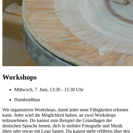
Workshops
Mittwoch, 7. Juni, 13:30 - 15:30 Uhr
Humboldtbau
Wir organisieren Workshops, damit jeder neue Fähigkeiten erlernen
kann. Jeder wird die Möglichkeit haben, an zwei Workshops
teilzunehmen. Du kannst zum Beispiel die Grundlagen der
deutschen Sprache lernen, dich in mobiler Fotografie und Musik
üben oder etwas mit Lego bauen. Du kannst mehr erfähren über den