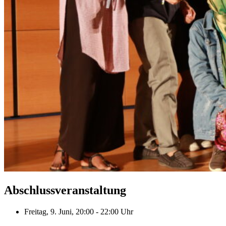
Abschlussveranstaltung
Freitag, 9. Juni, 20:00 - 22:00 Uhr