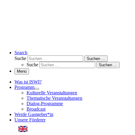
Search
Suche
Suchen …
Suche
Suchen …
Menü
Was ist ISWI?
Programm
Kulturelle Veranstaltungen
Thematische Veranstaltungen
Dialog-Programme
Broadcast
Werde Gastgeber*in
Unsere Förderer
English Version