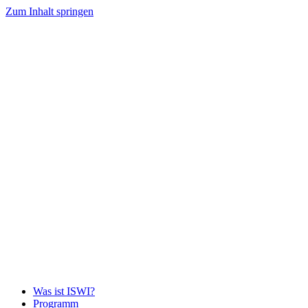
Zum Inhalt springen
Was ist ISWI?
Programm