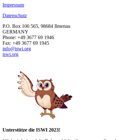
Impressum
Datenschutz
P.O. Box 100 565, 98684 Ilmenau
GERMANY
Phone: +49 3677 69 1946
Fax: +49 3677 69 1945
info@iswi.org
iswi.org
Unterstütze die ISWI 2023!