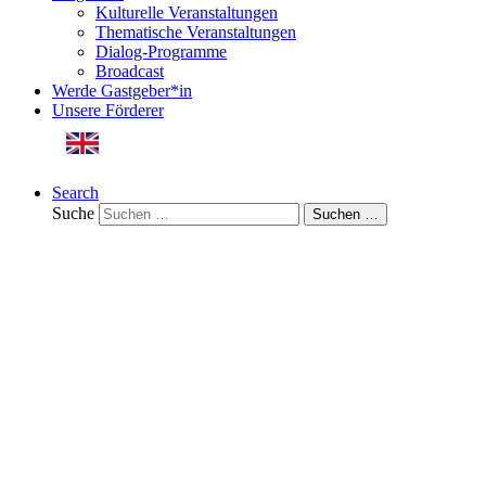
Kulturelle Veranstaltungen
Thematische Veranstaltungen
Dialog-Programme
Broadcast
Werde Gastgeber*in
Unsere Förderer
English Version
Search
Suche
Suchen …