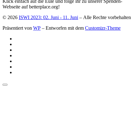
Klick einfach auf die Eule und folge ihr zu unserer Spenden-
Webseite auf betterplace.org!
© 2026
ISWI 2023: 02. Juni - 11. Juni
– Alle Rechte vorbehalten
Präsentiert von
WP
– Entworfen mit dem
Customizr-Theme