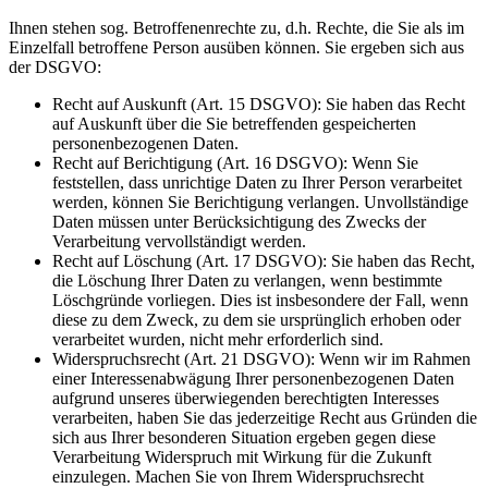
Ihnen stehen sog. Betroffenenrechte zu, d.h. Rechte, die Sie als im
Einzelfall betroffene Person ausüben können. Sie ergeben sich aus
der DSGVO:
Recht auf Auskunft (Art. 15 DSGVO): Sie haben das Recht
auf Auskunft über die Sie betreffenden gespeicherten
personenbezogenen Daten.
Recht auf Berichtigung (Art. 16 DSGVO): Wenn Sie
feststellen, dass unrichtige Daten zu Ihrer Person verarbeitet
werden, können Sie Berichtigung verlangen. Unvollständige
Daten müssen unter Berücksichtigung des Zwecks der
Verarbeitung vervollständigt werden.
Recht auf Löschung (Art. 17 DSGVO): Sie haben das Recht,
die Löschung Ihrer Daten zu verlangen, wenn bestimmte
Löschgründe vorliegen. Dies ist insbesondere der Fall, wenn
diese zu dem Zweck, zu dem sie ursprünglich erhoben oder
verarbeitet wurden, nicht mehr erforderlich sind.
Widerspruchsrecht (Art. 21 DSGVO): Wenn wir im Rahmen
einer Interessenabwägung Ihrer personenbezogenen Daten
aufgrund unseres überwiegenden berechtigten Interesses
verarbeiten, haben Sie das jederzeitige Recht aus Gründen die
sich aus Ihrer besonderen Situation ergeben gegen diese
Verarbeitung Widerspruch mit Wirkung für die Zukunft
einzulegen. Machen Sie von Ihrem Widerspruchsrecht