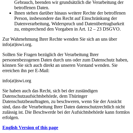
Gebrauch, beenden wir grundsätzlich die Verarbeitung der
betroffenen Daten.
Ihnen stehen darüber hinaus weitere Rechte der betroffenen
Person, insbesondere das Recht auf Einschränkung der
Datenverarbeitung, Widerspruch und Datenübertragbarkeit
zu, entsprechend den Vorgaben in Art. 12 – 23 DSGVO.
Zur Wahrnehmung Ihrer Rechte wenden Sie sich an uns über
info(at)iswi.org.
Sollten Sie Fragen bezüglich der Verarbeitung Ihrer
personenbezogenen Daten durch uns oder zum Datenschutz haben,
können Sie sich auch direkt an unseren Vorstand wenden. Sie
erreichen ihn per E-Mail:
info(at)iswi.org
Sie haben auch das Recht, sich bei der zuständigen
Datenschutzaufsichtsbehörde, dem Thüringer
Datenschutzbeauftragten, zu beschweren, wenn Sie der Ansicht
sind, dass die Verarbeitung Ihrer Daten datenschutzrechtlich nicht
zulässig ist. Die Beschwerde bei der Aufsichtsbehörde kann formlos
erfolgen.
English Version of this page